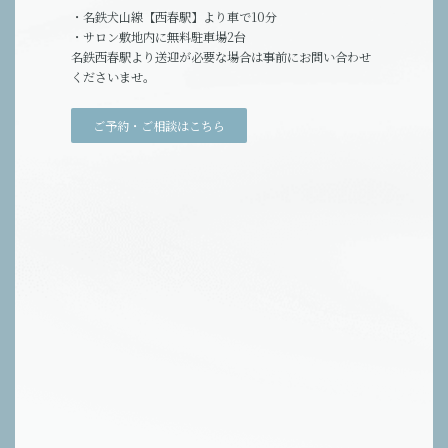
・名鉄犬山線【西春駅】より車で10分
・サロン敷地内に無料駐車場2台
名鉄西春駅より送迎が必要な場合は事前にお問い合わせ
くださいませ。
ご予約・ご相談はこちら