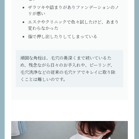
ザラツキや詰まりがありファンデーションのノ
リが悪い
エステやクリニックで色々試したけど、あまり
変わらなかった
指で押し出したりしてしまっている
頑固な角栓は、毛穴の奥深くまで続いているた
め、残念ながら日々のお手入れや、ピーリング、
毛穴洗浄などの従来の毛穴ケアでキレイに取り除
くことは難しいのです。