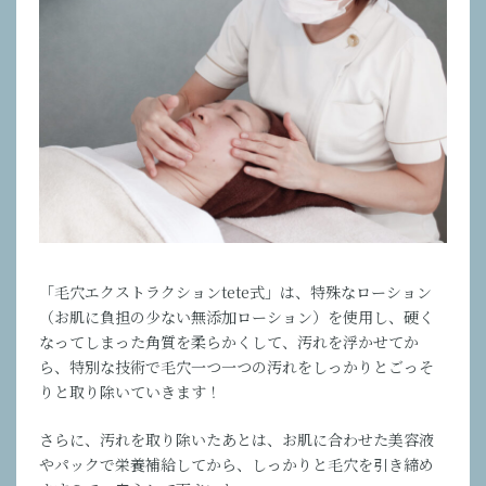
「毛穴エクストラクションtete式」は、特殊なローション
（お肌に負担の少ない無添加ローション）を使用し、硬く
なってしまった角質を柔らかくして、汚れを浮かせてか
ら、特別な技術で毛穴一つ一つの汚れをしっかりとごっそ
りと取り除いていきます！
さらに、汚れを取り除いたあとは、お肌に合わせた美容液
やパックで栄養補給してから、しっかりと毛穴を引き締め