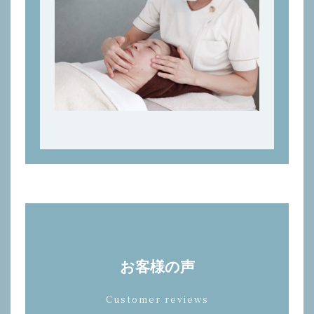
お客様の声
Customer reviews